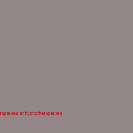
erapeutes et hypnotherapeutes.