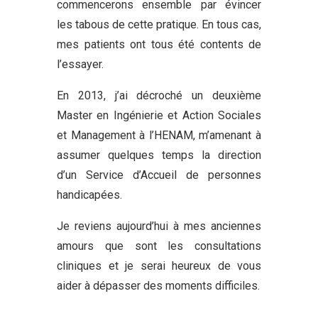
commencerons ensemble par évincer
les tabous de cette pratique. En tous cas,
mes patients ont tous été contents de
l’essayer.
En 2013, j’ai décroché un deuxième
Master en Ingénierie et Action Sociales
et Management à l’HENAM, m’amenant à
assumer quelques temps la direction
d’un Service d’Accueil de personnes
handicapées.
Je reviens aujourd’hui à mes anciennes
amours que sont les consultations
cliniques et je serai heureux de vous
aider à dépasser des moments difficiles.