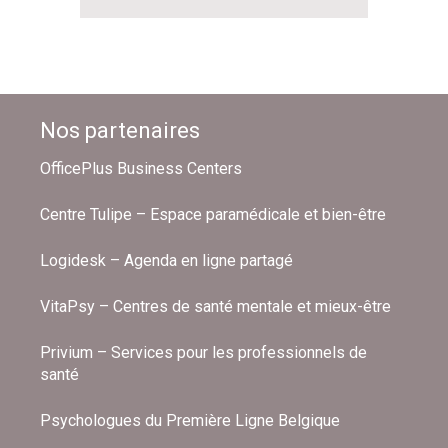
Nos partenaires
OfficePlus Business Centers
Centre Tulipe – Espace paramédicale et bien-être
Logidesk – Agenda en ligne partagé
VitaPsy – Centres de santé mentale et mieux-être
Privium – Services pour les professionnels de
santé
Psychologues du Première Ligne Belgique