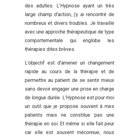
des adultes. L’Hypnose ayant un très
large champ d’action, j’y ai rencontré de
nombreux et divers troubles. Je travaille
avec une approche thérapeutique de type
comportementale qui englobe les
thérapies dites brèves.
L’objectif est d’amener un changement
rapide au cours de la thérapie et de
permettre au patient de se sentir mieux
sans devoir engager une prise en charge
de longue durée. L’Hypnose est pour moi
un outil que je propose souvent à mes
patients mais ne constitue pas une
thérapie en soi. Et même si elle fait peur
car elle est souvent méconnue, nous