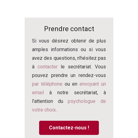
Prendre contact
Si vous désirez obtenir de plus
amples informations ou si vous
avez des questions, n’hésitez pas
à
contacter
le secrétariat. Vous
pouvez prendre un rendez-vous
par téléphone
ou en
envoyant un
email
à notre secrétariat, à
l’attention du
psychologue de
votre choix
.
Contactez-nous !