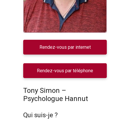
Rendez-vous par internet
Rendez-vous par téléphone
Tony Simon –
Psychologue Hannut
Qui suis-je ?
Psychologue
Hannut