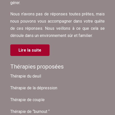
gérer.
Nous n’avons pas de réponses toutes prêtes, mais
nous pouvons vous accompagner dans votre quête
de ces réponses. Nous veillons à ce que cela se
déroule dans un environnement sûr et familier.
Lire la suite
Thérapies proposées
Thérapie du deuil
Thérapie de la dépression
Thérapie de couple
Thérapie de “burnout “