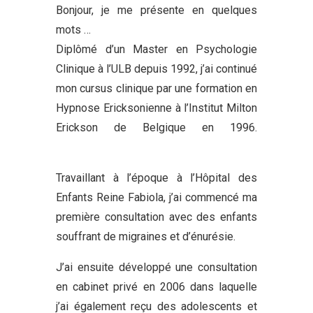
Bonjour, je me présente en quelques
mots …
Psychologue Hannut
Diplômé d’un Master en Psychologie
Clinique à l’ULB depuis 1992, j’ai continué
mon cursus clinique par une formation en
Hypnose Ericksonienne à l’Institut Milton
Erickson de Belgique en 1996.
Psychologue Hannut
Travaillant à l’époque à l’Hôpital des
Enfants Reine Fabiola, j’ai commencé ma
première consultation avec des enfants
souffrant de migraines et d’énurésie.
J’ai ensuite développé une consultation
en cabinet privé en 2006 dans laquelle
j’ai également reçu des adolescents et