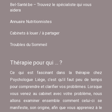
Bel-Santé.be – Trouvez le spécialiste qui vous
aidera
Annuaire Nutritionnistes
Cabinets à louer / à partager
Troubles du Sommeil
Thérapie pour qui … ?
Ce qui est fascinant dans la thérapie chez
Psychologue Liège, c’est qu’il faut peu de temps
pour comprendre et clarifier vos problèmes. Lorsque
vous venez au cabinet avec votre problème, nous
allons examiner ensemble comment celui-ci se
manifeste, son origine, afin que vous appreniez à le