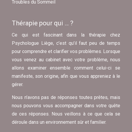
Troubles du Sommeil
Thérapie pour qui … ?
Ce qui est fascinant dans la thérapie chez
Psychologue Liège, c’est qu’il faut peu de temps
pour comprendre et clarifier vos problèmes. Lorsque
vous venez au cabinet avec votre problème, nous
allons examiner ensemble comment celui-ci se
manifeste, son origine, afin que vous appreniez à le
gérer.
Nous n’avons pas de réponses toutes prêtes, mais
nous pouvons vous accompagner dans votre quête
de ces réponses. Nous veillons à ce que cela se
déroule dans un environnement sûr et familier.