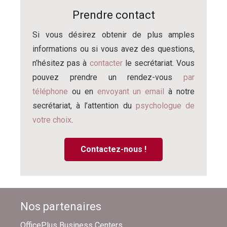
Prendre contact
Si vous désirez obtenir de plus amples
informations ou si vous avez des questions,
n’hésitez pas à
contacter
le secrétariat. Vous
pouvez prendre un rendez-vous
par
téléphone
ou en
envoyant un email
à notre
secrétariat, à l’attention du
psychologue de
votre choix
.
Contactez-nous !
Nos partenaires
OfficePlus Business Centers