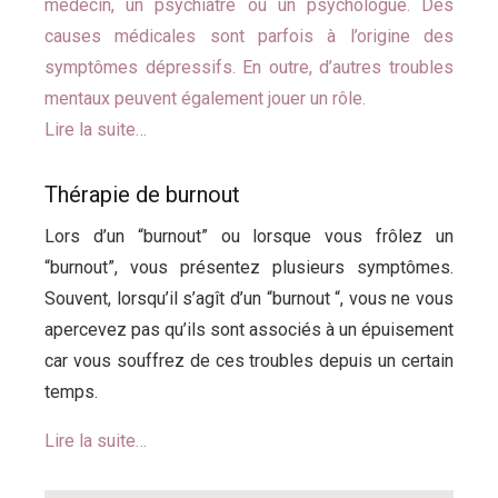
médecin, un psychiatre ou un psychologue. Des
causes médicales sont parfois à l’origine des
symptômes dépressifs. En outre, d’autres troubles
mentaux peuvent également jouer un rôle.
Lire la suite…
Thérapie de burnout
Lors d’un “burnout” ou lorsque vous frôlez un
“burnout”, vous présentez plusieurs symptômes.
Souvent, lorsqu’il s’agît d’un “burnout “, vous ne vous
apercevez pas qu’ils sont associés à un épuisement
car vous souffrez de ces troubles depuis un certain
temps.
Lire la suite…