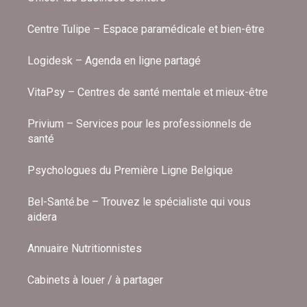
Centre Tulipe – Espace paramédicale et bien-être
Logidesk – Agenda en ligne partagé
VitaPsy – Centres de santé mentale et mieux-être
Privium – Services pour les professionnels de
santé
Psychologues du Première Ligne Belgique
Bel-Santé.be – Trouvez le spécialiste qui vous
aidera
Annuaire Nutritionnistes
Cabinets à louer / à partager