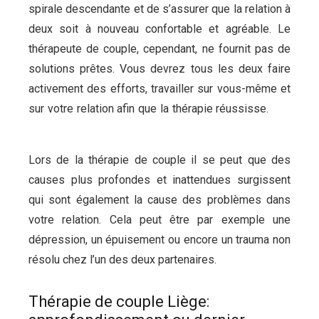
spirale descendante et de s’assurer que la relation à
deux soit à nouveau confortable et agréable. Le
thérapeute de couple, cependant, ne fournit pas de
solutions prêtes. Vous devrez tous les deux faire
activement des efforts, travailler sur vous-même et
sur votre relation afin que la thérapie réussisse.
psy
liege
Lors de la thérapie de couple il se peut que des
causes plus profondes et inattendues surgissent
qui sont également la cause des problèmes dans
votre relation. Cela peut être par exemple une
dépression, un épuisement ou encore un trauma non
résolu chez l’un des deux partenaires.
Thérapie de couple Liège: