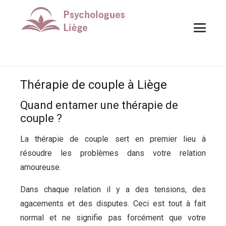
Thérapie de couple à Liège
Quand entamer une thérapie de
couple ?
La thérapie de couple sert en premier lieu à
résoudre les problèmes dans votre relation
amoureuse.
Dans chaque relation il y a des tensions, des
agacements et des disputes. Ceci est tout à fait
normal et ne signifie pas forcément que votre