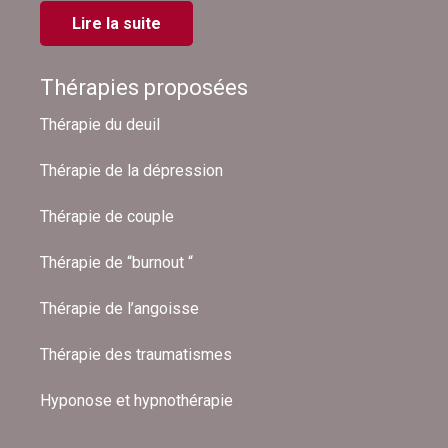
Lire la suite
Thérapies proposées
Thérapie du deuil
Thérapie de la dépression
Thérapie de couple
Thérapie de “burnout “
Thérapie de l’angoisse
Thérapie des traumatismes
Hyponose et hypnothérapie