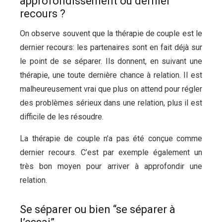
approfondissement ou dernier
recours ?
On observe souvent que la thérapie de couple est le
dernier recours: les partenaires sont en fait déjà sur
le point de se séparer. Ils donnent, en suivant une
thérapie, une toute dernière chance à relation. Il est
malheureusement vrai que plus on attend pour régler
des problèmes sérieux dans une relation, plus il est
difficile de les résoudre.
thérapie couple liège
La thérapie de couple n’a pas été conçue comme
dernier recours. C’est par exemple également un
très bon moyen pour arriver à approfondir une
relation.
Se séparer ou bien “se séparer à