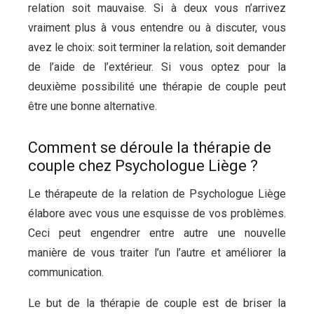
relation soit mauvaise. Si à deux vous n’arrivez
vraiment plus à vous entendre ou à discuter, vous
avez le choix: soit terminer la relation, soit demander
de l’aide de l’extérieur. Si vous optez pour la
deuxième possibilité une thérapie de couple peut
être une bonne alternative.
Psychologue à liège
Comment se déroule la thérapie de
couple chez Psychologue Liège ?
Le thérapeute de la relation de Psychologue Liège
élabore avec vous une esquisse de vos problèmes.
Ceci peut engendrer entre autre une nouvelle
manière de vous traiter l’un l’autre et améliorer la
communication.
Psychologue liège
Le but de la thérapie de couple est de briser la