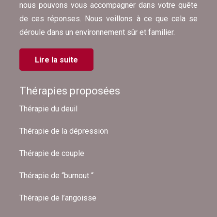
nous pouvons vous accompagner dans votre quête
de ces réponses. Nous veillons à ce que cela se
déroule dans un environnement sûr et familier.
Lire la suite
Thérapies proposées
Thérapie du deuil
Thérapie de la dépression
Thérapie de couple
Thérapie de “burnout “
Thérapie de l’angoisse