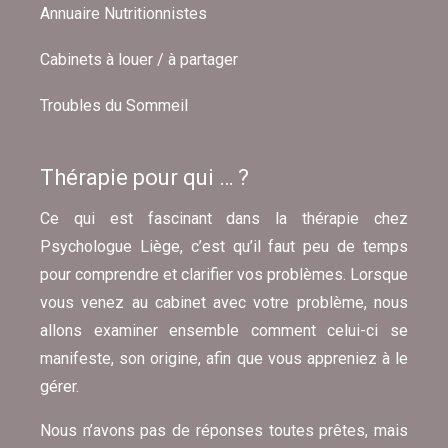
Annuaire Nutritionnistes
Cabinets à louer / à partager
Troubles du Sommeil
Thérapie pour qui … ?
Ce qui est fascinant dans la thérapie chez
Psychologue Liège, c’est qu’il faut peu de temps
pour comprendre et clarifier vos problèmes. Lorsque
vous venez au cabinet avec votre problème, nous
allons examiner ensemble comment celui-ci se
manifeste, son origine, afin que vous appreniez à le
gérer.
Nous n’avons pas de réponses toutes prêtes, mais