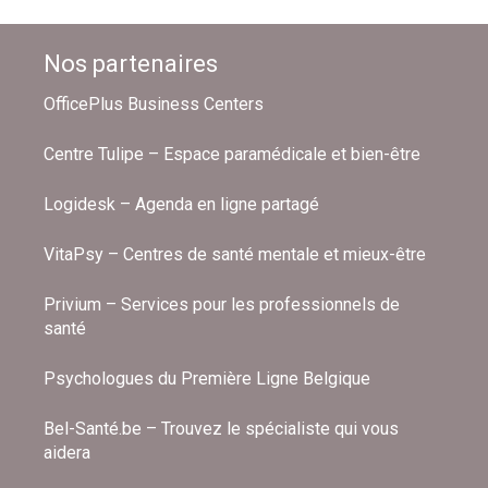
Nos partenaires
OfficePlus Business Centers
Centre Tulipe – Espace paramédicale et bien-être
Logidesk – Agenda en ligne partagé
VitaPsy – Centres de santé mentale et mieux-être
Privium – Services pour les professionnels de
santé
Psychologues du Première Ligne Belgique
Bel-Santé.be – Trouvez le spécialiste qui vous
aidera