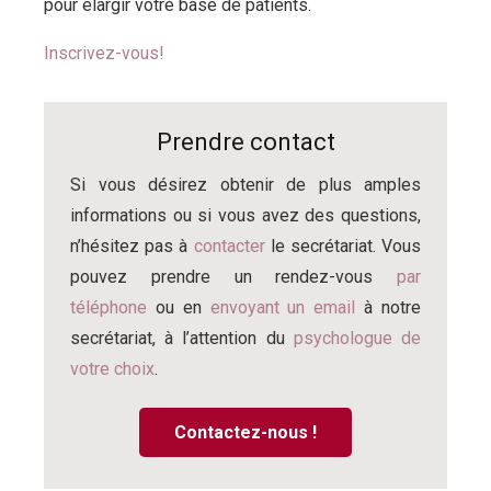
pour élargir votre base de patients.
Inscrivez-vous!
Prendre contact
Si vous désirez obtenir de plus amples
informations ou si vous avez des questions,
n’hésitez pas à
contacter
le secrétariat. Vous
pouvez prendre un rendez-vous
par
téléphone
ou en
envoyant un email
à notre
secrétariat, à l’attention du
psychologue de
votre choix
.
Contactez-nous !