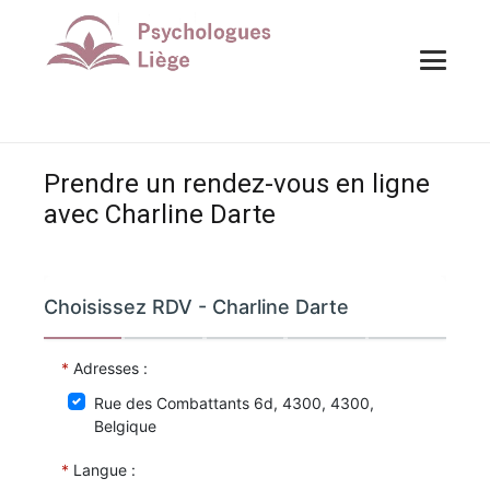
Prendre un rendez-vous en ligne
avec Charline Darte
Prendre un rendez-vous en ligne avec Charline Darte