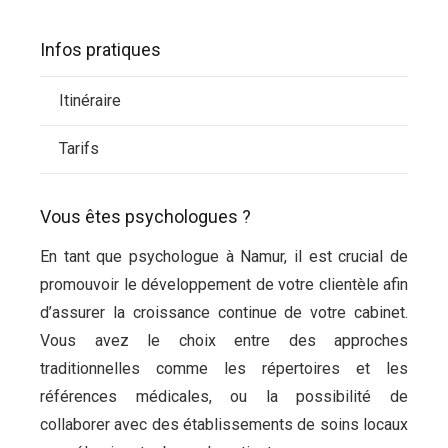
Infos pratiques
Itinéraire
Tarifs
Vous êtes psychologues ?
En tant que psychologue à Namur, il est crucial de
promouvoir le développement de votre clientèle afin
d’assurer la croissance continue de votre cabinet.
Vous avez le choix entre des approches
traditionnelles comme les répertoires et les
références médicales, ou la possibilité de
collaborer avec des établissements de soins locaux