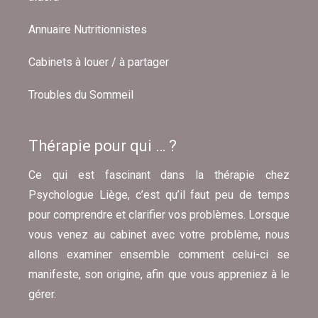
Annuaire Nutritionnistes
Cabinets à louer / à partager
Troubles du Sommeil
Thérapie pour qui … ?
Ce qui est fascinant dans la thérapie chez
Psychologue Liège, c’est qu’il faut peu de temps
pour comprendre et clarifier vos problèmes. Lorsque
vous venez au cabinet avec votre problème, nous
allons examiner ensemble comment celui-ci se
manifeste, son origine, afin que vous appreniez à le
gérer.