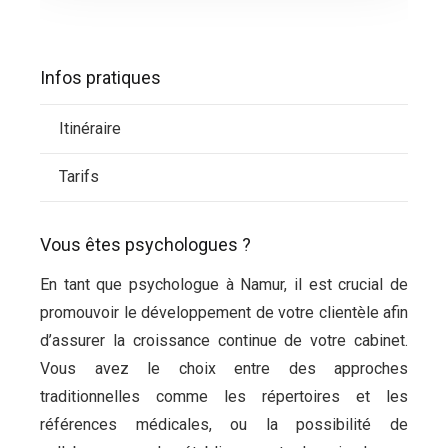
Infos pratiques
Itinéraire
Tarifs
Vous êtes psychologues ?
En tant que psychologue à Namur, il est crucial de
promouvoir le développement de votre clientèle afin
d’assurer la croissance continue de votre cabinet.
Vous avez le choix entre des approches
traditionnelles comme les répertoires et les
références médicales, ou la possibilité de