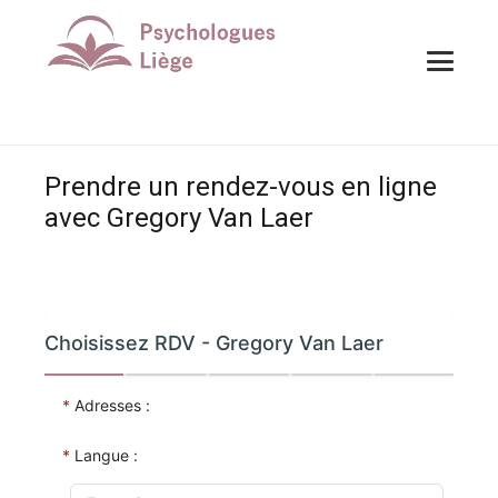
Prendre un rendez-vous en ligne
avec Gregory Van Laer
Prendre un rendez-vous en ligne avec Gregory Van
Laer