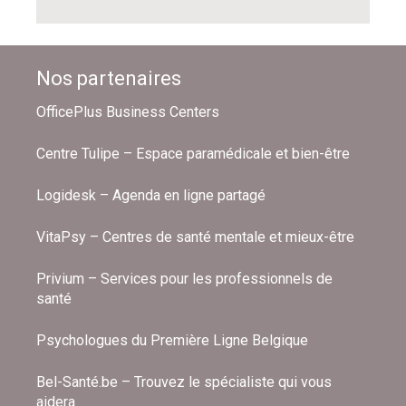
Nos partenaires
OfficePlus Business Centers
Centre Tulipe – Espace paramédicale et bien-être
Logidesk – Agenda en ligne partagé
VitaPsy – Centres de santé mentale et mieux-être
Privium – Services pour les professionnels de
santé
Psychologues du Première Ligne Belgique
Bel-Santé.be – Trouvez le spécialiste qui vous
aidera