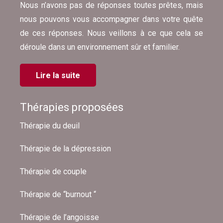
Nous n’avons pas de réponses toutes prêtes, mais
nous pouvons vous accompagner dans votre quête
de ces réponses. Nous veillons à ce que cela se
déroule dans un environnement sûr et familier.
Lire la suite
Thérapies proposées
Thérapie du deuil
Thérapie de la dépression
Thérapie de couple
Thérapie de “burnout “
Thérapie de l’angoisse