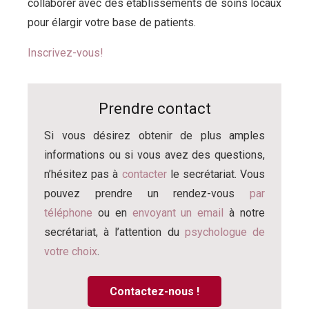
collaborer avec des établissements de soins locaux
pour élargir votre base de patients.
Inscrivez-vous!
Prendre contact
Si vous désirez obtenir de plus amples
informations ou si vous avez des questions,
n’hésitez pas à
contacter
le secrétariat. Vous
pouvez prendre un rendez-vous
par
téléphone
ou en
envoyant un email
à notre
secrétariat, à l’attention du
psychologue de
votre choix
.
Contactez-nous !